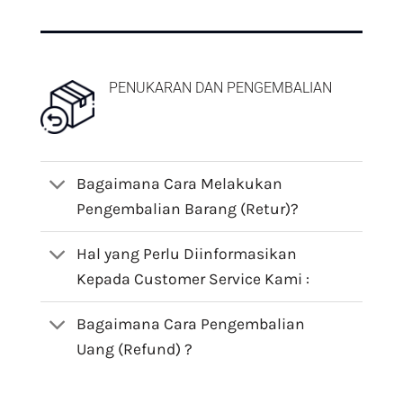
PENUKARAN DAN PENGEMBALIAN
Bagaimana Cara Melakukan
Pengembalian Barang (Retur)?
Hal yang Perlu Diinformasikan
Kepada Customer Service Kami :
Bagaimana Cara Pengembalian
Uang (Refund) ?