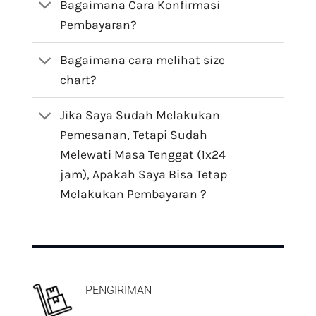
Bagaimana Cara Konfirmasi
Pembayaran?
Bagaimana cara melihat size
chart?
Jika Saya Sudah Melakukan
Pemesanan, Tetapi Sudah
Melewati Masa Tenggat (1x24
jam), Apakah Saya Bisa Tetap
Melakukan Pembayaran ?
PENGIRIMAN