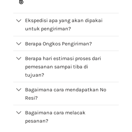
Ekspedisi apa yang akan dipakai
untuk pengiriman?
Berapa Ongkos Pengiriman?
Berapa hari estimasi proses dari
pemesanan sampai tiba di
tujuan?
Bagaimana cara mendapatkan No
Resi?
Bagaimana cara melacak
pesanan?