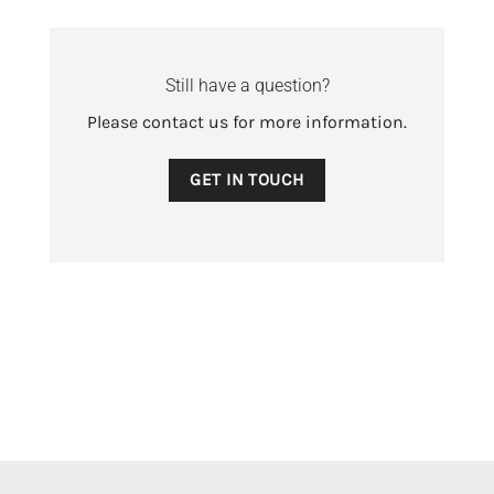
Still have a question?
Please contact us for more information.
GET IN TOUCH