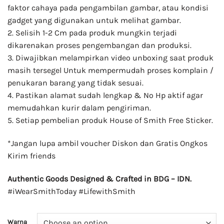
faktor cahaya pada pengambilan gambar, atau kondisi
gadget yang digunakan untuk melihat gambar.
2. Selisih 1-2 Cm pada produk mungkin terjadi
dikarenakan proses pengembangan dan produksi.
3. Diwajibkan melampirkan video unboxing saat produk
masih tersegel Untuk mempermudah proses komplain /
penukaran barang yang tidak sesuai.
4. Pastikan alamat sudah lengkap & No Hp aktif agar
memudahkan kurir dalam pengiriman.
5. Setiap pembelian produk House of Smith Free Sticker.
*Jangan lupa ambil voucher Diskon dan Gratis Ongkos
Kirim friends
Authentic Goods Designed & Crafted in BDG – IDN.
#iWearSmithToday #LifewithSmith
Warna