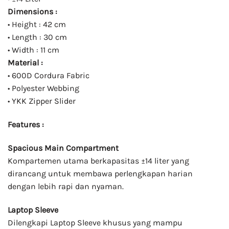
Dimensions :
• Height : 42 cm
• Length : 30 cm
• Width : 11 cm
Material :
• 600D Cordura Fabric
• Polyester Webbing
• YKK Zipper Slider
Features :
Spacious Main Compartment
Kompartemen utama berkapasitas ±14 liter yang
dirancang untuk membawa perlengkapan harian
dengan lebih rapi dan nyaman.
Laptop Sleeve
Dilengkapi Laptop Sleeve khusus yang mampu