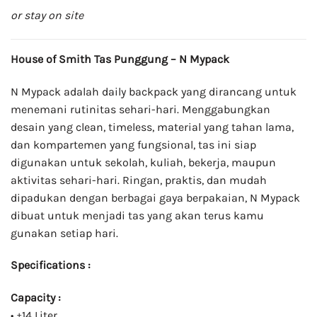
or stay on site
House of Smith Tas Punggung – N Mypack
N Mypack adalah daily backpack yang dirancang untuk
menemani rutinitas sehari-hari. Menggabungkan
desain yang clean, timeless, material yang tahan lama,
dan kompartemen yang fungsional, tas ini siap
digunakan untuk sekolah, kuliah, bekerja, maupun
aktivitas sehari-hari. Ringan, praktis, dan mudah
dipadukan dengan berbagai gaya berpakaian, N Mypack
dibuat untuk menjadi tas yang akan terus kamu
gunakan setiap hari.
Specifications :
Capacity :
• ±14 Liter