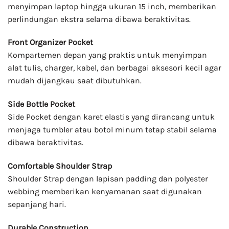
menyimpan laptop hingga ukuran 15 inch, memberikan
perlindungan ekstra selama dibawa beraktivitas.
Front Organizer Pocket
Kompartemen depan yang praktis untuk menyimpan
alat tulis, charger, kabel, dan berbagai aksesori kecil agar
mudah dijangkau saat dibutuhkan.
Side Bottle Pocket
Side Pocket dengan karet elastis yang dirancang untuk
menjaga tumbler atau botol minum tetap stabil selama
dibawa beraktivitas.
Comfortable Shoulder Strap
Shoulder Strap dengan lapisan padding dan polyester
webbing memberikan kenyamanan saat digunakan
sepanjang hari.
Durable Construction