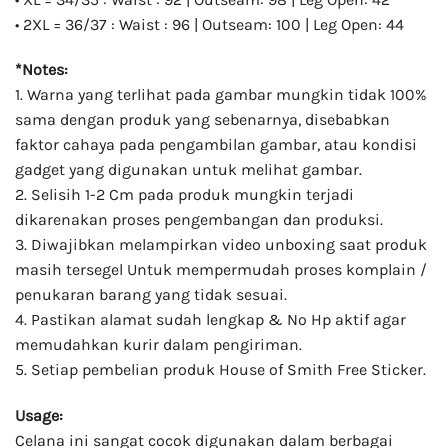
• 2XL = 36/37 : Waist : 96 | Outseam: 100 | Leg Open: 44
*Notes:
1. Warna yang terlihat pada gambar mungkin tidak 100%
sama dengan produk yang sebenarnya, disebabkan
faktor cahaya pada pengambilan gambar, atau kondisi
gadget yang digunakan untuk melihat gambar.
2. Selisih 1-2 Cm pada produk mungkin terjadi
dikarenakan proses pengembangan dan produksi.
3. Diwajibkan melampirkan video unboxing saat produk
masih tersegel Untuk mempermudah proses komplain /
penukaran barang yang tidak sesuai.
4. Pastikan alamat sudah lengkap & No Hp aktif agar
memudahkan kurir dalam pengiriman.
5. Setiap pembelian produk House of Smith Free Sticker.
Usage:
Celana ini sangat cocok digunakan dalam berbagai