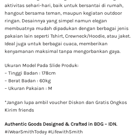
aktivitas sehari-hari, baik untuk bersantai di rumah,
hangout bersama teman, maupun kegiatan outdoor
ringan. Desainnya yang simpel namun elegan
membuatnya mudah dipadukan dengan berbagai jenis
pakaian lain seperti Tshirt, Crewneck/Hoodie, atau jaket.
Ideal juga untuk berbagai cuaca, memberikan
kenyamanan maksimal tanpa mengorbankan gaya.
Ukuran Model Pada Slide Produk:
– Tinggi Badan : 178cm
– Berat Badan : 60kg
– Ukuran Pakaian : M
*Jangan lupa ambil voucher Diskon dan Gratis Ongkos
Kirim friends
Authentic Goods Designed & Crafted in BDG – IDN.
#iWearSmithToday #LifewithSmith