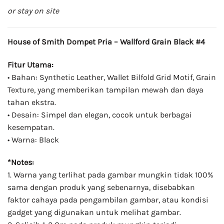
or stay on site
House of Smith Dompet Pria – Wallford Grain Black #4
Fitur Utama:
• Bahan: Synthetic Leather, Wallet Bilfold Grid Motif, Grain
Texture, yang memberikan tampilan mewah dan daya
tahan ekstra.
• Desain: Simpel dan elegan, cocok untuk berbagai
kesempatan.
• Warna: Black
*Notes:
1. Warna yang terlihat pada gambar mungkin tidak 100%
sama dengan produk yang sebenarnya, disebabkan
faktor cahaya pada pengambilan gambar, atau kondisi
gadget yang digunakan untuk melihat gambar.