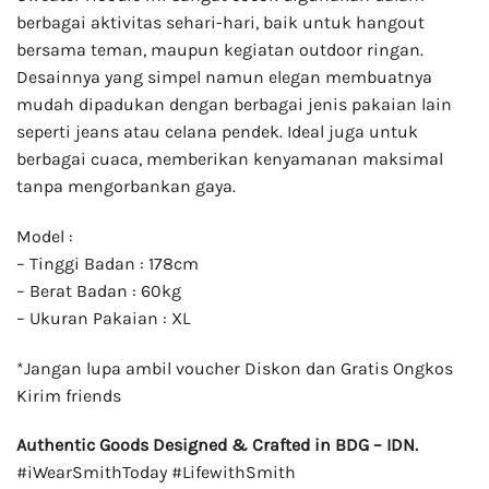
berbagai aktivitas sehari-hari, baik untuk hangout
bersama teman, maupun kegiatan outdoor ringan.
Desainnya yang simpel namun elegan membuatnya
mudah dipadukan dengan berbagai jenis pakaian lain
seperti jeans atau celana pendek. Ideal juga untuk
berbagai cuaca, memberikan kenyamanan maksimal
tanpa mengorbankan gaya.
Model :
– Tinggi Badan : 178cm
– Berat Badan : 60kg
– Ukuran Pakaian : XL
*Jangan lupa ambil voucher Diskon dan Gratis Ongkos
Kirim friends
Authentic Goods Designed & Crafted in BDG – IDN.
#iWearSmithToday #LifewithSmith