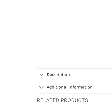
Description
Additional information
RELATED PRODUCTS