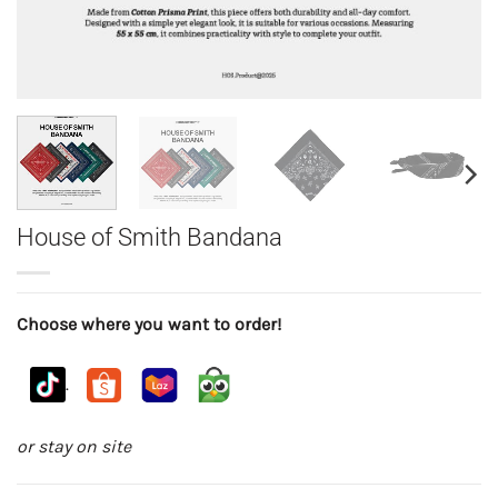
House of Smith Bandana
Choose where you want to order!
.
or stay on site