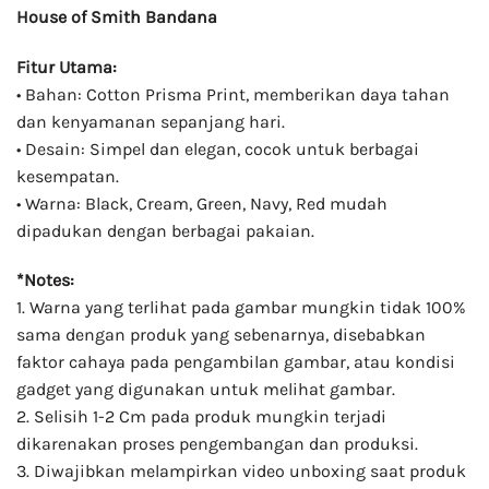
House of Smith Bandana
Fitur Utama:
• Bahan: Cotton Prisma Print, memberikan daya tahan
dan kenyamanan sepanjang hari.
• Desain: Simpel dan elegan, cocok untuk berbagai
kesempatan.
• Warna: Black, Cream, Green, Navy, Red mudah
dipadukan dengan berbagai pakaian.
*Notes:
1. Warna yang terlihat pada gambar mungkin tidak 100%
sama dengan produk yang sebenarnya, disebabkan
faktor cahaya pada pengambilan gambar, atau kondisi
gadget yang digunakan untuk melihat gambar.
2. Selisih 1-2 Cm pada produk mungkin terjadi
dikarenakan proses pengembangan dan produksi.
3. Diwajibkan melampirkan video unboxing saat produk