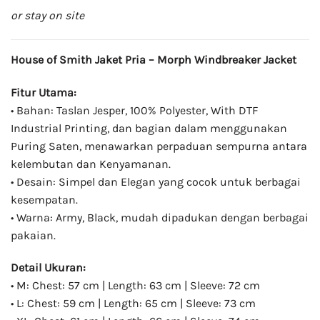
or stay on site
House of Smith Jaket Pria – Morph Windbreaker Jacket
Fitur Utama:
• Bahan: Taslan Jesper, 100% Polyester, With DTF
Industrial Printing, dan bagian dalam menggunakan
Puring Saten, menawarkan perpaduan sempurna antara
kelembutan dan Kenyamanan.
• Desain: Simpel dan Elegan yang cocok untuk berbagai
kesempatan.
• Warna: Army, Black, mudah dipadukan dengan berbagai
pakaian.
Detail Ukuran:
• M: Chest: 57 cm | Length: 63 cm | Sleeve: 72 cm
• L: Chest: 59 cm | Length: 65 cm | Sleeve: 73 cm