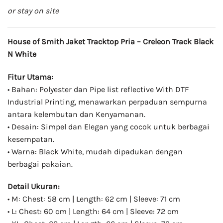
or stay on site
House of Smith Jaket Tracktop Pria – Creleon Track Black
N White
Fitur Utama:
• Bahan: Polyester dan Pipe list reflective With DTF
Industrial Printing, menawarkan perpaduan sempurna
antara kelembutan dan Kenyamanan.
• Desain: Simpel dan Elegan yang cocok untuk berbagai
kesempatan.
• Warna: Black White, mudah dipadukan dengan
berbagai pakaian.
Detail Ukuran:
• M: Chest: 58 cm | Length: 62 cm | Sleeve: 71 cm
• L: Chest: 60 cm | Length: 64 cm | Sleeve: 72 cm