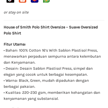
or stay on site
House of Smith Polo Shirt Oversize – Suave Oversized
Polo Shirt
Fitur Utama:
• Bahan: 100% Cotton 16’s With Sablon Plastisol Press,
menawarkan perpaduan sempurna antara kelembutan
dan Kenyamanan.
• Desain: Desain Sablon Plastisol Press, simpel dan
elegan yang cocok untuk berbagai kesempatan.
• Warna: Black, Green, mudah dipadukan dengan
berbagai pakaian.
• Kualitas: 220-230 gsm, memberikan kehangatan dan
kenyamanan yang substansial.