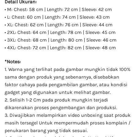
Detail Ukuran:
• M: Chest: 58 cm | Length: 72 cm | Sleeve: 42 cm
• L: Chest: 60 cm | Length: 74 cm | Sleeve: 43 cm
• XL: Chest: 62 cm | Length: 76 cm | Sleeve: 44 cm
• 2XL: Chest: 64 cm | Length: 78 cm | Sleeve: 45 cm
• 3XL: Chest: 68 cm | Length: 80 cm | Sleeve: 46 cm
• 4XL: Chest: 72 cm | Length: 82 cm | Sleeve: 48 cm
*Notes:
1. Warna yang terlihat pada gambar mungkin tidak 100%
sama dengan produk yang sebenarnya, disebabkan
faktor cahaya pada pengambilan gambar, atau kondisi
gadget yang digunakan untuk melihat gambar.
2. Selisih 1-2 Cm pada produk mungkin terjadi
dikarenakan proses pengembangan dan produksi.
3. Diwajibkan melampirkan video unboxing saat produk
masih tersegel Untuk mempermudah proses komplain /
penukaran barang yang tidak sesuai.