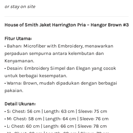
or stay on site
House of Smith Jaket Harrington Pria – Hangor Brown #3
Fitur Utama:
• Bahan: Microfiber with Embroidery, menawarkan
perpaduan sempurna antara kelembutan dan
Kenyamanan.
• Desain: Embroidery Simpel dan Elegan yang cocok
untuk berbagai kesempatan.
• Warna: Brown, mudah dipadukan dengan berbagai
pakaian.
Detail Ukuran:
• S: Chest: 56 cm | Length: 63 cm | Sleeve: 75 cm
• M: Chest: 58 cm | Length: 64 cm | Sleeve: 76 cm
• L: Chest: 60 cm | Length: 66 cm | Sleeve: 78 cm