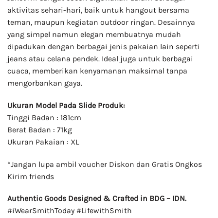
aktivitas sehari-hari, baik untuk hangout bersama
teman, maupun kegiatan outdoor ringan. Desainnya
yang simpel namun elegan membuatnya mudah
dipadukan dengan berbagai jenis pakaian lain seperti
jeans atau celana pendek. Ideal juga untuk berbagai
cuaca, memberikan kenyamanan maksimal tanpa
mengorbankan gaya.
Ukuran Model Pada Slide Produk:
Tinggi Badan : 181cm
Berat Badan : 71kg
Ukuran Pakaian : XL
*Jangan lupa ambil voucher Diskon dan Gratis Ongkos
Kirim friends
Authentic Goods Designed & Crafted in BDG – IDN.
#iWearSmithToday #LifewithSmith