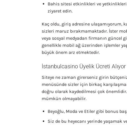
Bahis sitesi etkinlikleri ve yetkinlikl
ziyaret edin.
Kaç oldu, giriş adresine ulaşamıyorum, ka
sizleri maruz bırakmamaktadır. İster mob
veya sosyal medyadan firmanın güncel gir
genellikle mobil ağ üzerinden işlemler ya
büyük önem arz etmektedir.
İstanbulcasino Üyelik Ücreti Alıyo
Siteye ne zaman girerseniz girin bütçeni
menüsünde sizler için birkaç karşılaşma b
doğru olarak kaydedilmesi çok önemlidir
mümkün olmayabilir.
Beyoğlu, Moda ve Etiler gibi bonus başl
Siz de bu heyecanı yerinde yaşamak ve 