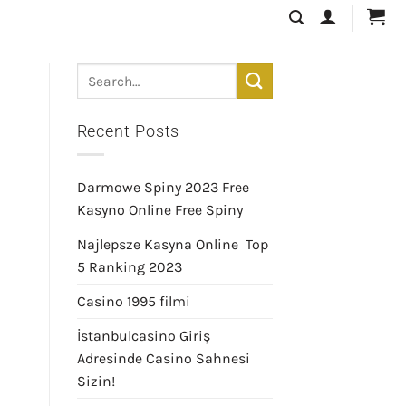
Recent Posts
Darmowe Spiny 2023 Free
Kasyno Online Free Spiny
Najlepsze Kasyna Online ️ Top
5 Ranking 2023
Casino 1995 filmi
İstanbulcasino Giriş
Adresinde Casino Sahnesi
Sizin!