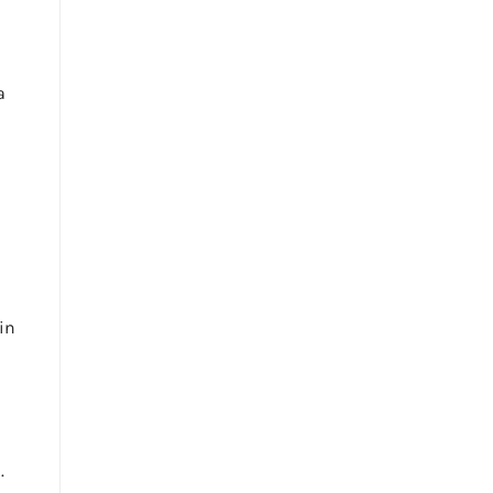
a
in
.