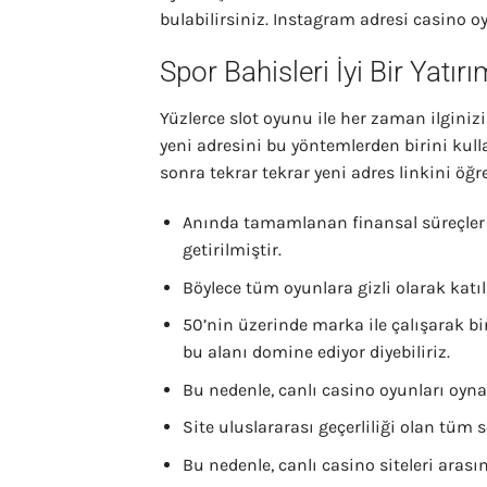
bulabilirsiniz. Instagram adresi casino o
Spor Bahisleri İyi Bir Yatır
Yüzlerce slot oyunu ile her zaman ilginiz
yeni adresini bu yöntemlerden birini kul
sonra tekrar tekrar yeni adres linkini ö
Anında tamamlanan finansal süreçle
getirilmiştir.
Böylece tüm oyunlara gizli olarak katıl
50’nin üzerinde marka ile çalışarak bi
bu alanı domine ediyor diyebiliriz.
Bu nedenle, canlı casino oyunları oyna
Site uluslararası geçerliliği olan tüm s
Bu nedenle, canlı casino siteleri arası