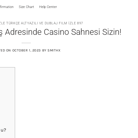
irmation
Size Chart
Help Center
ZLE TÜRKÇE ALTYAZILI VE DUBLAJ FILM İZLE 897
iş Adresinde Casino Sahnesi Sizin!
TED ON
OCTOBER 1, 2023
BY
SMITHX
Mu?