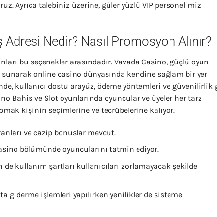
z. Ayrıca talebiniz üzerine, güler yüzlü VIP personelimiz
ş Adresi Nedir? Nasıl Promosyon Alınır?
unları bu seçenekler arasındadır. Vavada Casino, güçlü oyun
r sunarak online casino dünyasında kendine sağlam bir yer
de, kullanıcı dostu arayüz, ödeme yöntemleri ve güvenilirlik 
ino Bahis ve Slot oyunlarında oyuncular ve üyeler her tarz
pmak kişinin seçimlerine ve tecrübelerine kalıyor.
anları ve cazip bonuslar mevcut.
 casino bölümünde oyuncularını tatmin ediyor.
n de kullanım şartları kullanıcıları zorlamayacak şekilde
a giderme işlemleri yapılırken yenilikler de sisteme