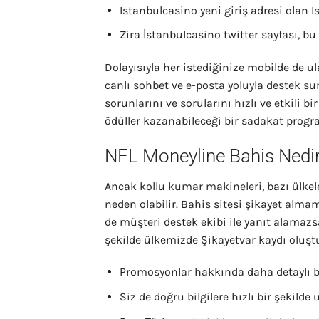
Istanbulcasino yeni giriş adresi olan 
Zira İstanbulcasino twitter sayfası, bu 
Dolayısıyla her istediğinize mobilde de u
canlı sohbet ve e-posta yoluyla destek su
sorunlarını ve sorularını hızlı ve etkili
ödüller kazanabileceği bir sadakat progr
NFL Moneyline Bahis Nedi
Ancak kollu kumar makineleri, bazı ülkel
neden olabilir. Bahis sitesi şikayet alma
de müşteri destek ekibi ile yanıt alamazsa
şekilde ülkemizde Şikayetvar kaydı oluşt
Promosyonlar hakkında daha detaylı bi
Siz de doğru bilgilere hızlı bir şekilde