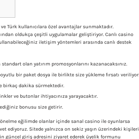
ve Türk kullanıcılara özel avantajlar sunmaktadır.
ndan oldukça çeşitli uygulamalar geliştiriyor. Canlı casino
llanabileceğiniz iletişim yöntemleri arasında canlı destek
a standart olan yatırım promosyonlarını kazanacaksınız.
tlu bir paket dosya ile birlikte size yükleme fırsatı veriliyor
ce birkaç dakika sürmektedir.
linkler ve butonlar ihtiyacınıza yarayacaktır.
iğiniz bonusu size getirir.
nelme eğilimde olanlar içinde sanal casino ile oyunlarsa
t ediyoruz. Sitede yalnızca on sekiz yaşın üzerindeki kişiler
nin güncel giriş adresini ziyaret ederek üyelik formunu