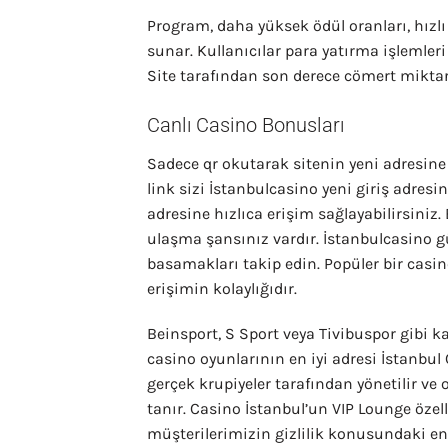
Program, daha yüksek ödül oranları, hızlı
sunar. Kullanıcılar para yatırma işlemleri
Site tarafından son derece cömert miktar
Canlı Casino Bonusları
Sadece qr okutarak sitenin yeni adresin
link sizi İstanbulcasino yeni giriş adresin
adresine hızlıca erişim sağlayabilirsiniz
ulaşma şansınız vardır. İstanbulcasino gü
basamakları takip edin. Popüler bir casi
erişimin kolaylığıdır.
Beinsport, S Sport veya Tivibuspor gibi kan
casino oyunlarının en iyi adresi İstanbul 
gerçek krupiyeler tarafından yönetilir v
tanır. Casino İstanbul’un VIP Lounge özelli
müşterilerimizin gizlilik konusundaki en