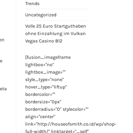
Trends
Uncategorized
Volle 25 Euro Startguthaben
ohne Einzahlung im Vulkan
ten
Vegas Casino 812
[fusion_imageframe
e
lightbox="no"
lightbox_image=""
style_type="none"
hover_type="liftup"
deta
bordercolor=""
bordersize="0px"
borderradius="0" stylecolor=""
align="center"
link="http://houseofsmith.co.id/wp/shop-
full-width/" linktarget="_self"