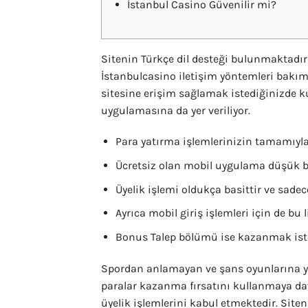
İstanbul Casino Güvenilir mi?
Sitenin Türkçe dil desteği bulunmaktadır 
İstanbulcasino iletişim yöntemleri bakımı
sitesine erişim sağlamak istediğinizde ku
uygulamasına da yer veriliyor.
Para yatırma işlemlerinizin tamamıyl
Ücretsiz olan mobil uygulama düşük boyu
Üyelik işlemi oldukça basittir ve sade
Ayrıca mobil giriş işlemleri için de bu 
Bonus Talep bölümü ise kazanmak isted
Spordan anlamayan ve şans oyunlarına yö
paralar kazanma fırsatını kullanmaya dave
üyelik işlemlerini kabul etmektedir. Site