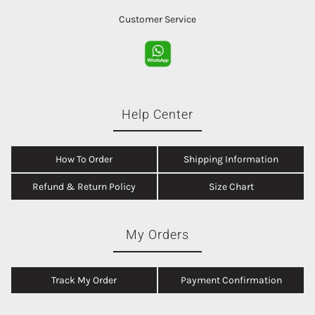
Customer Service
Help Center
How To Order
Shipping Information
Refund & Return Policy
Size Chart
My Orders
Track My Order
Payment Confirmation