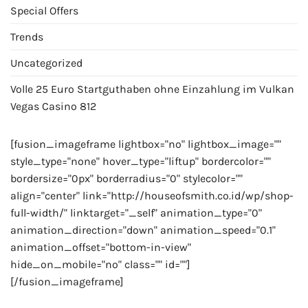
Special Offers
Trends
Uncategorized
Volle 25 Euro Startguthaben ohne Einzahlung im Vulkan
Vegas Casino 812
[fusion_imageframe lightbox="no" lightbox_image=""
style_type="none" hover_type="liftup" bordercolor=""
bordersize="0px" borderradius="0" stylecolor=""
align="center" link="http://houseofsmith.co.id/wp/shop-
full-width/" linktarget="_self" animation_type="0"
animation_direction="down" animation_speed="0.1"
animation_offset="bottom-in-view"
hide_on_mobile="no" class="" id=""]
[/fusion_imageframe]