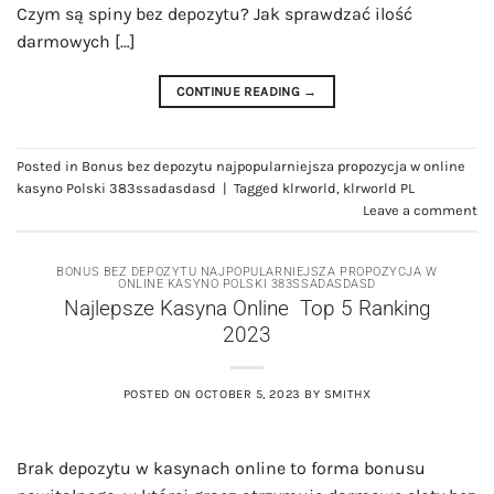
Czym są spiny bez depozytu? Jak sprawdzać ilość
darmowych […]
CONTINUE READING
→
Posted in
Bonus bez depozytu najpopularniejsza propozycja w online
kasyno Polski 383ssadasdasd
|
Tagged
klrworld
,
klrworld PL
Leave a comment
BONUS BEZ DEPOZYTU NAJPOPULARNIEJSZA PROPOZYCJA W
ONLINE KASYNO POLSKI 383SSADASDASD
Najlepsze Kasyna Online ️ Top 5 Ranking
2023
POSTED ON
OCTOBER 5, 2023
BY
SMITHX
Brak depozytu w kasynach online to forma bonusu