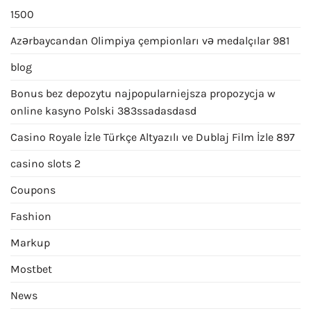
1500
Azərbaycandan Olimpiya çempionları və medalçılar 981
blog
Bonus bez depozytu najpopularniejsza propozycja w
online kasyno Polski 383ssadasdasd
Casino Royale İzle Türkçe Altyazılı ve Dublaj Film İzle 897
casino slots 2
Coupons
Fashion
Markup
Mostbet
News