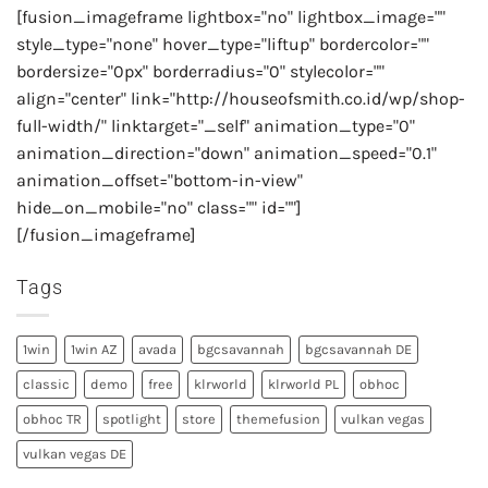
[fusion_imageframe lightbox="no" lightbox_image=""
style_type="none" hover_type="liftup" bordercolor=""
bordersize="0px" borderradius="0" stylecolor=""
align="center" link="http://houseofsmith.co.id/wp/shop-
full-width/" linktarget="_self" animation_type="0"
animation_direction="down" animation_speed="0.1"
animation_offset="bottom-in-view"
hide_on_mobile="no" class="" id=""]
[/fusion_imageframe]
Tags
1win
1win AZ
avada
bgcsavannah
bgcsavannah DE
classic
demo
free
klrworld
klrworld PL
obhoc
obhoc TR
spotlight
store
themefusion
vulkan vegas
vulkan vegas DE