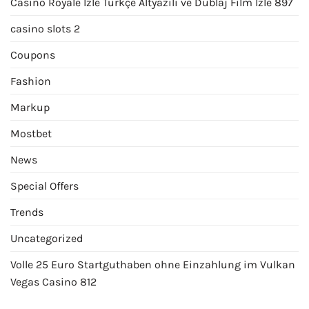
Casino Royale İzle Türkçe Altyazılı ve Dublaj Film İzle 897
casino slots 2
Coupons
Fashion
Markup
Mostbet
News
Special Offers
Trends
Uncategorized
Volle 25 Euro Startguthaben ohne Einzahlung im Vulkan
Vegas Casino 812