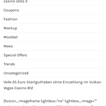
casino slots 2
Coupons
Fashion
Markup
Mostbet
News
Special Offers
Trends
Uncategorized
Volle 25 Euro Startguthaben ohne Einzahlung im Vulkan
Vegas Casino 812
[fusion_imageframe lightbox="no" lightbox_image=""