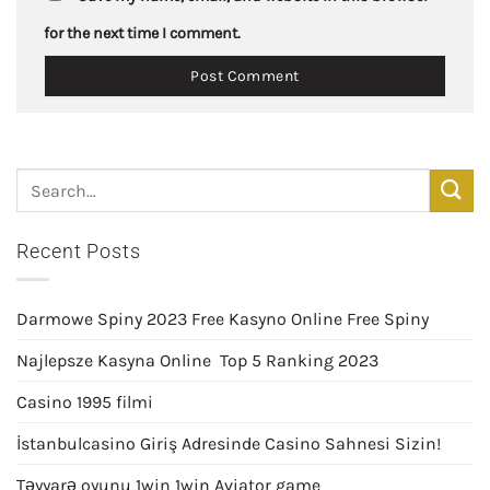
for the next time I comment.
Recent Posts
Darmowe Spiny 2023 Free Kasyno Online Free Spiny
Najlepsze Kasyna Online ️ Top 5 Ranking 2023
Casino 1995 filmi
İstanbulcasino Giriş Adresinde Casino Sahnesi Sizin!
Təyyarə oyunu 1win 1win Aviator game