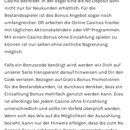
Casino Betreiber. In der Regel sind die No Deposit Boni
nicht nur für Neukunden erhältlich. Für die
Bestandsspieler ist das Bonus Angebot sogar noch
umfangreicher. Oft arbeiten die Online Casinos hierbei
mit täglichen Aktionskalendern oder VIP-Programmen.
Mit einem Casino Bonus ohne Einzahlung spielen zu
können ist nur selten ohne zeitliche Begrenzung
möglich.
Falls ein Bonuscode benötigt wird, werden wir Dich auf
unserer Seite transparent darauf hinweisen und Dir den
Code verraten. Bezogen auf Gratis Bonus Promotionen
für die Bestandskunden, ist durchaus denkbar, dass ein
Einzahlung Bonus mehrfach genutzt werden kann. Dies
ist allerdings bei jedem Casino ohne Einzahlung
unterschiedlich und sollte im Vorfeld überprüft werden.
Wenn sich das Wie auf die Möglichkeit der Auszahlung
bezieht, kann nur der Hinweis erfolgen, dass die zum No