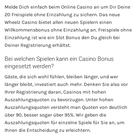
Melde Dich einfach beim Online Casino an um Dir Deine
20 Freispiele ohne Einzahlung zu sichern. Das neue
Wheelz Casino bietet allen neuen Spielern einen
Willkommensbonus ohne Einzahlung an. Freispiele ohne
Einzahlung ist wie ein Slot Bonus den Du gleich bei
Deiner Registrierung erhältst.
Bei welchen Spielen kann ein Casino Bonus
eingesetzt werden?
Gäste, die sich wohl fühlen, bleiben länger, und wer
länger bleibt, investiert auch mehr. Denken Sie also vor
Ihrer Registrierung daran, Casinos mit hohen
Auszahlungsquoten zu bevorzugen. Unter hohen
Auszahlungsquoten versteht man Quoten von deutlich
über 90, besser sogar über 95%. Wir geben die
Auszahlungsquoten für einzelne Spiele für Sie an, um
Ihnen die Entscheidung zu erleichtern.