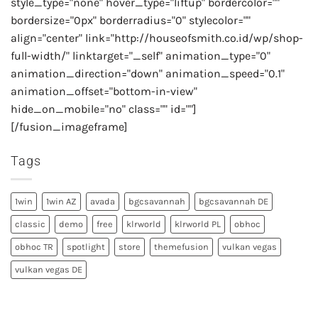
style_type="none" hover_type="liftup" bordercolor=""
bordersize="0px" borderradius="0" stylecolor=""
align="center" link="http://houseofsmith.co.id/wp/shop-
full-width/" linktarget="_self" animation_type="0"
animation_direction="down" animation_speed="0.1"
animation_offset="bottom-in-view"
hide_on_mobile="no" class="" id=""]
[/fusion_imageframe]
Tags
1win
1win AZ
avada
bgcsavannah
bgcsavannah DE
classic
demo
free
klrworld
klrworld PL
obhoc
obhoc TR
spotlight
store
themefusion
vulkan vegas
vulkan vegas DE