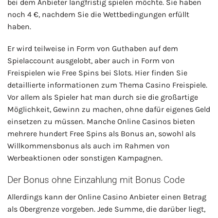
bei dem Anbieter langfristig spielen möchte. Sie haben
noch 4 €, nachdem Sie die Wettbedingungen erfüllt
haben.
Er wird teilweise in Form von Guthaben auf dem
Spielaccount ausgelobt, aber auch in Form von
Freispielen wie Free Spins bei Slots. Hier finden Sie
detaillierte informationen zum Thema Casino Freispiele.
Vor allem als Spieler hat man durch sie die großartige
Möglichkeit, Gewinn zu machen, ohne dafür eigenes Geld
einsetzen zu müssen. Manche Online Casinos bieten
mehrere hundert Free Spins als Bonus an, sowohl als
Willkommensbonus als auch im Rahmen von
Werbeaktionen oder sonstigen Kampagnen.
Der Bonus ohne Einzahlung mit Bonus Code
Allerdings kann der Online Casino Anbieter einen Betrag
als Obergrenze vorgeben. Jede Summe, die darüber liegt,