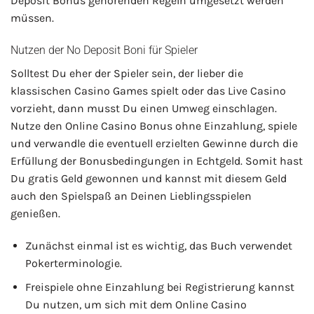
Deposit Bonus gehörenden Regeln umgesetzt werden
müssen.
Nutzen der No Deposit Boni für Spieler
Solltest Du eher der Spieler sein, der lieber die
klassischen Casino Games spielt oder das Live Casino
vorzieht, dann musst Du einen Umweg einschlagen.
Nutze den Online Casino Bonus ohne Einzahlung, spiele
und verwandle die eventuell erzielten Gewinne durch die
Erfüllung der Bonusbedingungen in Echtgeld. Somit hast
Du gratis Geld gewonnen und kannst mit diesem Geld
auch den Spielspaß an Deinen Lieblingsspielen
genießen.
Zunächst einmal ist es wichtig, das Buch verwendet
Pokerterminologie.
Freispiele ohne Einzahlung bei Registrierung kannst
Du nutzen, um sich mit dem Online Casino