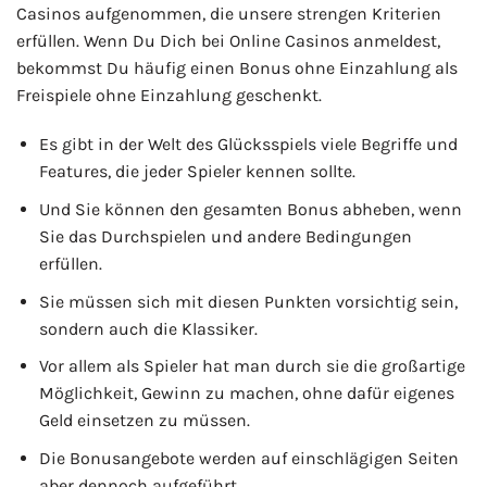
Casinos aufgenommen, die unsere strengen Kriterien
erfüllen. Wenn Du Dich bei Online Casinos anmeldest,
bekommst Du häufig einen Bonus ohne Einzahlung als
Freispiele ohne Einzahlung geschenkt.
Es gibt in der Welt des Glücksspiels viele Begriffe und
Features, die jeder Spieler kennen sollte.
Und Sie können den gesamten Bonus abheben, wenn
Sie das Durchspielen und andere Bedingungen
erfüllen.
Sie müssen sich mit diesen Punkten vorsichtig sein,
sondern auch die Klassiker.
Vor allem als Spieler hat man durch sie die großartige
Möglichkeit, Gewinn zu machen, ohne dafür eigenes
Geld einsetzen zu müssen.
Die Bonusangebote werden auf einschlägigen Seiten
aber dennoch aufgeführt.